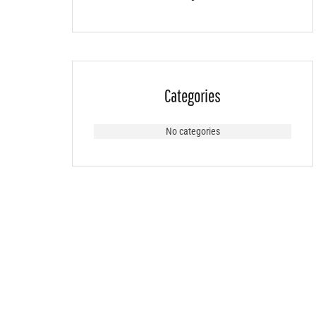
Categories
No categories