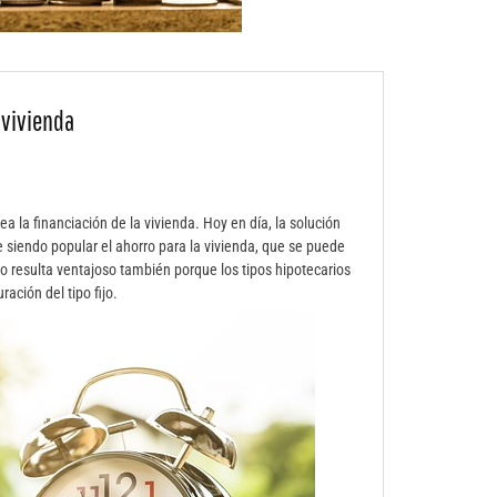
 vivienda
a la financiación de la vivienda. Hoy en día, la solución
 siendo popular el ahorro para la vivienda, que se puede
rio resulta ventajoso también porque los tipos hipotecarios
ración del tipo fijo.