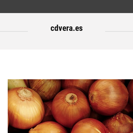
cdvera.es