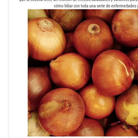
cómo lidiar con toda una serie de enfermedades y