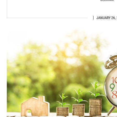
JANUARY 26, 