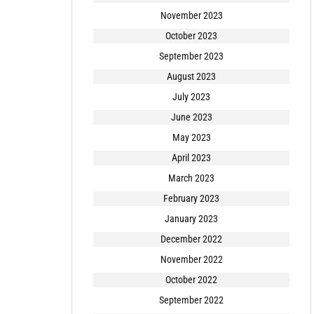
November 2023
October 2023
September 2023
August 2023
July 2023
June 2023
May 2023
April 2023
March 2023
February 2023
January 2023
December 2022
November 2022
October 2022
September 2022