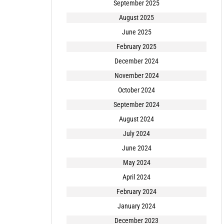
September 2025
August 2025
June 2025
February 2025
December 2024
November 2024
October 2024
September 2024
August 2024
July 2024
June 2024
May 2024
April 2024
February 2024
January 2024
December 2023