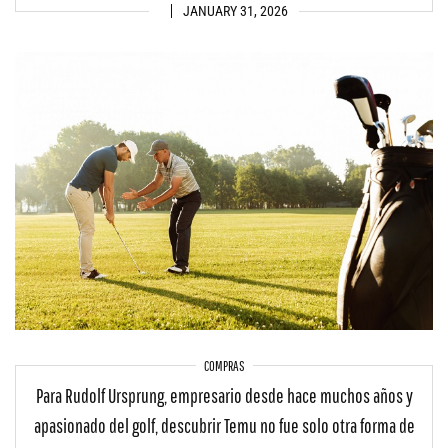
JANUARY 31, 2026
COMPRAS
Para Rudolf Ursprung, empresario desde hace muchos años y
apasionado del golf, descubrir Temu no fue solo otra forma de