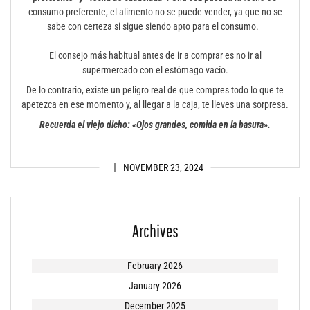
consumo preferente, el alimento no se puede vender, ya que no se
sabe con certeza si sigue siendo apto para el consumo.
El consejo más habitual antes de ir a comprar es no ir al
supermercado con el estómago vacío.
De lo contrario, existe un peligro real de que compres todo lo que te
apetezca en ese momento y, al llegar a la caja, te lleves una sorpresa.
Recuerda el viejo dicho: «Ojos grandes, comida en la basura».
NOVEMBER 23, 2024
Archives
February 2026
January 2026
December 2025