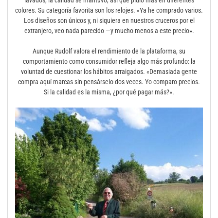
colores. Su categoría favorita son los relojes. «Ya he comprado varios.
Los diseños son únicos y, ni siquiera en nuestros cruceros por el
extranjero, veo nada parecido —y mucho menos a este precio».
Aunque Rudolf valora el rendimiento de la plataforma, su
comportamiento como consumidor refleja algo más profundo: la
voluntad de cuestionar los hábitos arraigados. «Demasiada gente
compra aquí marcas sin pensárselo dos veces. Yo comparo precios.
Si la calidad es la misma, ¿por qué pagar más?».