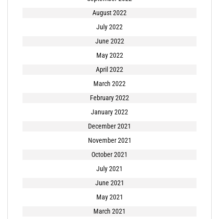
August 2022
July 2022
June 2022
May 2022
April 2022
March 2022
February 2022
January 2022
December 2021
November 2021
October 2021
July 2021
June 2021
May 2021
March 2021