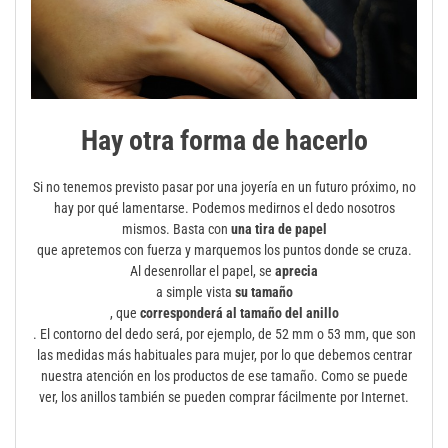
Hay otra forma de hacerlo
Si no tenemos previsto pasar por una joyería en un futuro próximo, no
hay por qué lamentarse. Podemos medirnos el dedo nosotros
mismos. Basta con
una tira de papel
que apretemos con fuerza y marquemos los puntos donde se cruza.
Al desenrollar el papel, se
aprecia
a simple vista
su tamaño
, que
corresponderá al tamaño del anillo
. El contorno del dedo será, por ejemplo, de 52 mm o 53 mm, que son
las medidas más habituales para mujer, por lo que debemos centrar
nuestra atención en los productos de ese tamaño. Como se puede
ver, los anillos también se pueden comprar fácilmente por Internet.