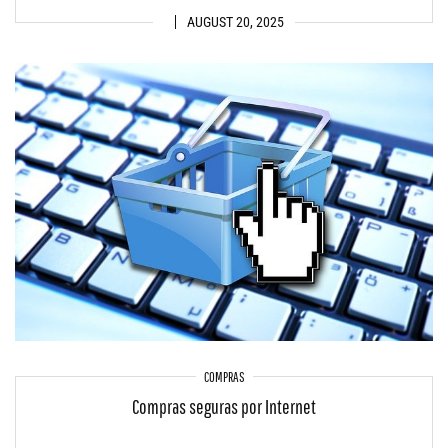
AUGUST 20, 2025
COMPRAS
Compras seguras por Internet