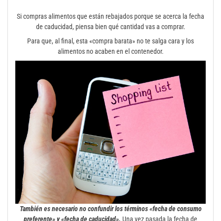
Si compras alimentos que están rebajados porque se acerca la fecha
de caducidad, piensa bien qué cantidad vas a comprar.
Para que, al final, esta «compra barata» no te salga cara y los
alimentos no acaben en el contenedor.
También es necesario no confundir los términos «fecha de consumo
preferente» y «fecha de caducidad».
Una vez pasada la fecha de