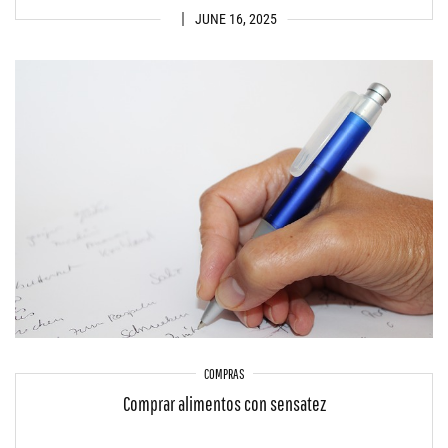
JUNE 16, 2025
COMPRAS
Comprar alimentos con sensatez