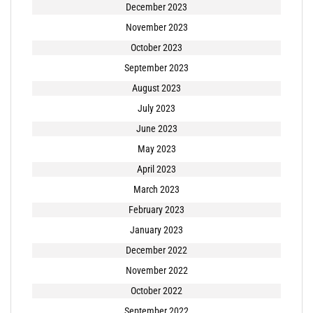
December 2023
November 2023
October 2023
September 2023
August 2023
July 2023
June 2023
May 2023
April 2023
March 2023
February 2023
January 2023
December 2022
November 2022
October 2022
September 2022