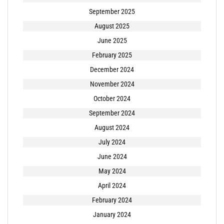
September 2025
August 2025
June 2025
February 2025
December 2024
November 2024
October 2024
September 2024
August 2024
July 2024
June 2024
May 2024
April 2024
February 2024
January 2024