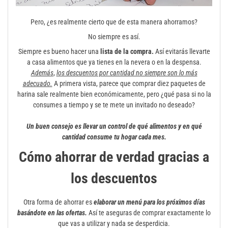
Pero, ¿es realmente cierto que de esta manera ahorramos?
No siempre es así.
Siempre es bueno hacer una
lista de
la compra.
Así evitarás llevarte
a casa alimentos que ya tienes en la nevera o en la despensa.
Además
,
los descuentos por cantidad no siempre son lo más
adecuado.
A primera vista, parece que comprar diez paquetes de
harina sale realmente bien económicamente, pero ¿qué pasa si no la
consumes a tiempo y se te mete un invitado no deseado?
Un buen consejo es llevar un control de qué alimentos y en qué
cantidad consume tu hogar cada mes.
Cómo ahorrar de verdad gracias a
los descuentos
Otra forma de ahorrar es
elaborar un menú para los próximos días
basándote en las ofertas.
Así te aseguras de comprar exactamente lo
que vas a utilizar y nada se desperdicia.