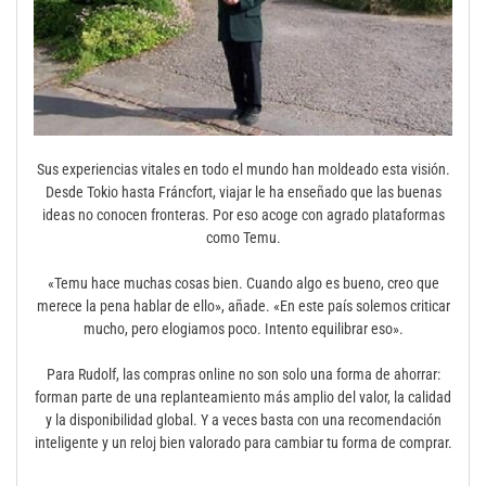
Sus experiencias vitales en todo el mundo han moldeado esta visión.
Desde Tokio hasta Fráncfort, viajar le ha enseñado que las buenas
ideas no conocen fronteras. Por eso acoge con agrado plataformas
como Temu.
«Temu hace muchas cosas bien. Cuando algo es bueno, creo que
merece la pena hablar de ello», añade. «En este país solemos criticar
mucho, pero elogiamos poco. Intento equilibrar eso».
Para Rudolf, las compras online no son solo una forma de ahorrar:
forman parte de una replanteamiento más amplio del valor, la calidad
y la disponibilidad global. Y a veces basta con una recomendación
inteligente y un reloj bien valorado para cambiar tu forma de comprar.