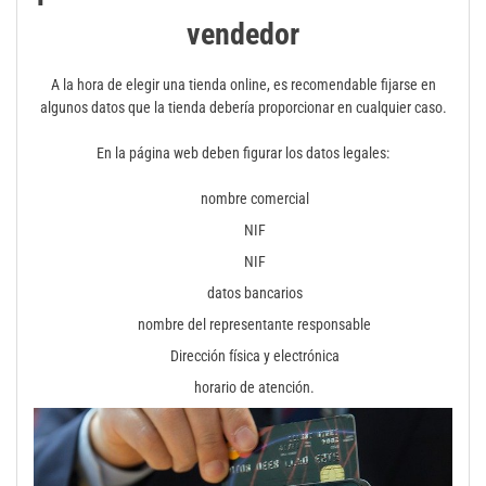
vendedor
A la hora de elegir una tienda online, es recomendable fijarse en
algunos datos que la tienda debería proporcionar en cualquier caso.
En la página web deben figurar los datos legales:
nombre comercial
NIF
NIF
datos bancarios
nombre del representante responsable
Dirección física y electrónica
horario de atención.