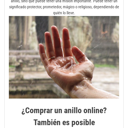
anillo, sino que puede tener una misión importante. Puede tener un
significado protector, prometedor, mágico o religioso, dependiendo de
quién lo lleve.
¿Comprar un anillo online?
También es posible