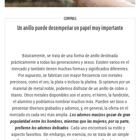
COMPRAS
Un anillo puede desempeñar un papel muy importante
Básicamente, se trata de una forma de anillo destinada
prácticamente a todas las generaciones y sexos. Existen varios en el
mercado y también tienen muchas formas y significados diferentes.
Por supuesto, se fabrican con mayor frecuencia con metales
preciosos, como el oro, la plata o incluso la platina. Si optamos por un
material de metal noble, podemos disfrutar de un anillo de cobre o
titanio. Otros metales disponibles son el acero, el hierro, la fundición,
el aluminio y podríamos nombrar muchos más. Pueden ser lisos o
presentar diversos grabados y adornos, y, en general, la oferta en el
mercado es cada vez más amplia.
Los adornos macizos gozan de gran
popularidad entre los hombres, mientras que las mujeres, por su parte,
prefieren los adornos delicados
. Cada uno encontrará su estilo y
aspecto favoritos. Sin embargo, en esencia, no se trata de un simple