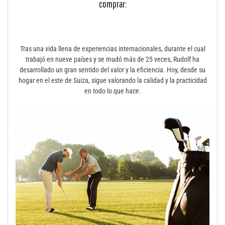
comprar:
Tras una vida llena de experiencias internacionales, durante el cual
trabajó en nueve países y se mudó más de 25 veces, Rudolf ha
desarrollado un gran sentido del valor y la eficiencia. Hoy, desde su
hogar en el este de Suiza, sigue valorando la calidad y la practicidad
en todo lo que hace.