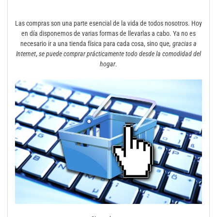
Las compras son una parte esencial de la vida de todos nosotros. Hoy
en día disponemos de varias formas de llevarlas a cabo. Ya no es
necesario ir a una tienda física para cada cosa, sino que
, gracias a
Internet
,
se puede comprar prácticamente todo desde la comodidad del
hogar
.