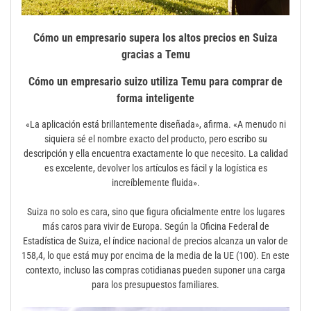
Cómo un empresario supera los altos precios en Suiza
gracias a Temu
Cómo un empresario suizo utiliza Temu para comprar de
forma inteligente
«La aplicación está brillantemente diseñada», afirma. «A menudo ni
siquiera sé el nombre exacto del producto, pero escribo su
descripción y ella encuentra exactamente lo que necesito. La calidad
es excelente, devolver los artículos es fácil y la logística es
increíblemente fluida».
Suiza no solo es cara, sino que figura oficialmente entre los lugares
más caros para vivir de Europa. Según la Oficina Federal de
Estadística de Suiza, el índice nacional de precios alcanza un valor de
158,4, lo que está muy por encima de la media de la UE (100). En este
contexto, incluso las compras cotidianas pueden suponer una carga
para los presupuestos familiares.