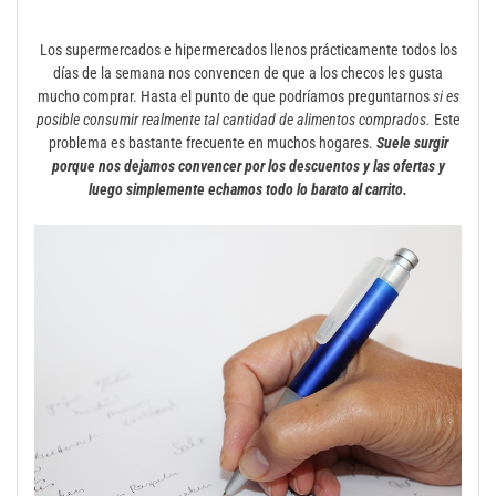
Los supermercados e hipermercados llenos prácticamente todos los
días de la semana nos convencen de que a los checos les gusta
mucho comprar. Hasta el punto de que podríamos preguntarnos
si es
posible consumir realmente tal cantidad de alimentos comprados.
Este
problema es bastante frecuente en muchos hogares.
Suele surgir
porque nos dejamos convencer por los descuentos y las ofertas y
luego simplemente echamos todo lo barato al carrito.