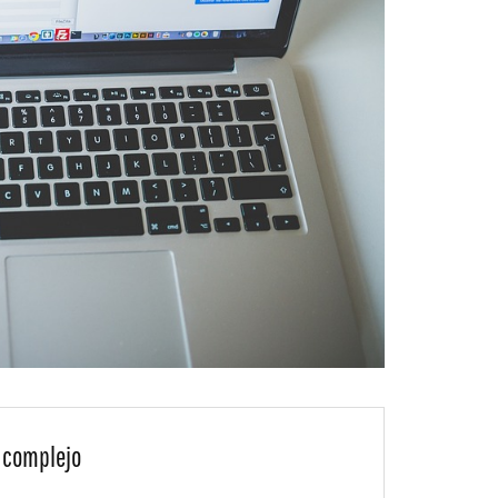
o complejo