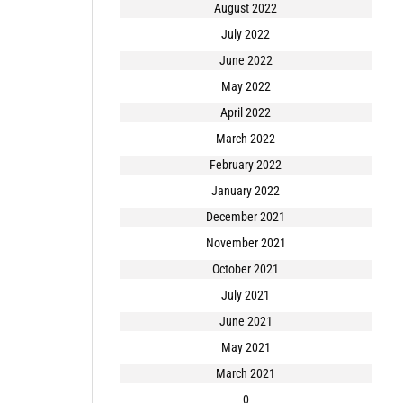
August 2022
July 2022
June 2022
May 2022
April 2022
March 2022
February 2022
January 2022
December 2021
November 2021
October 2021
July 2021
June 2021
May 2021
March 2021
0