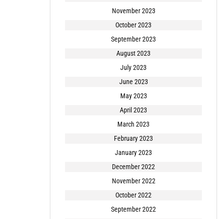
November 2023
October 2023
September 2023
August 2023
July 2023
June 2023
May 2023
April 2023
March 2023
February 2023
January 2023
December 2022
November 2022
October 2022
September 2022