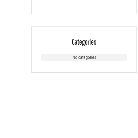
Categories
No categories