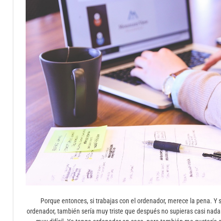
Porque entonces, si trabajas con el ordenador, merece la pena. Y 
ordenador, también sería muy triste que después no supieras casi nada