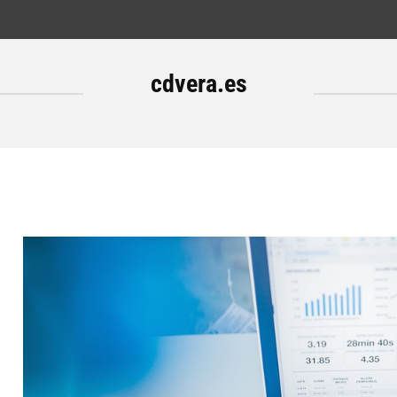
cdvera.es