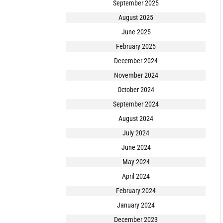
September 2025
August 2025
June 2025
February 2025
December 2024
November 2024
October 2024
September 2024
August 2024
July 2024
June 2024
May 2024
April 2024
February 2024
January 2024
December 2023