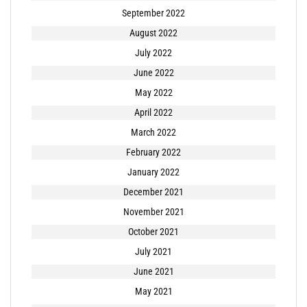
September 2022
August 2022
July 2022
June 2022
May 2022
April 2022
March 2022
February 2022
January 2022
December 2021
November 2021
October 2021
July 2021
June 2021
May 2021