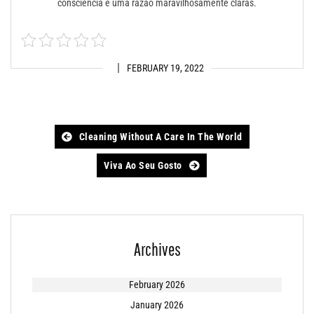
consciência e uma razão maravilhosamente claras.
FEBRUARY 19, 2022
Post
Cleaning Without A Care In The World
navigation
Viva Ao Seu Gosto
Archives
February 2026
January 2026