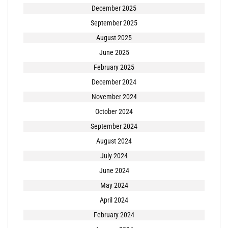
December 2025
September 2025
August 2025
June 2025
February 2025
December 2024
November 2024
October 2024
September 2024
August 2024
July 2024
June 2024
May 2024
April 2024
February 2024