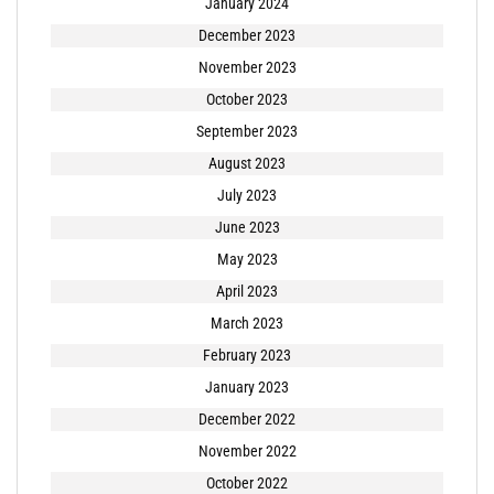
January 2024
December 2023
November 2023
October 2023
September 2023
August 2023
July 2023
June 2023
May 2023
April 2023
March 2023
February 2023
January 2023
December 2022
November 2022
October 2022