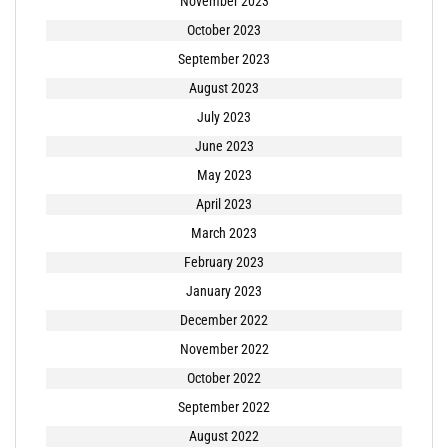
November 2023
October 2023
September 2023
August 2023
July 2023
June 2023
May 2023
April 2023
March 2023
February 2023
January 2023
December 2022
November 2022
October 2022
September 2022
August 2022