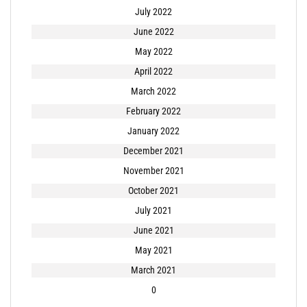
July 2022
June 2022
May 2022
April 2022
March 2022
February 2022
January 2022
December 2021
November 2021
October 2021
July 2021
June 2021
May 2021
March 2021
0