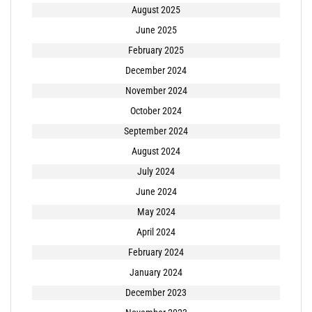
August 2025
June 2025
February 2025
December 2024
November 2024
October 2024
September 2024
August 2024
July 2024
June 2024
May 2024
April 2024
February 2024
January 2024
December 2023