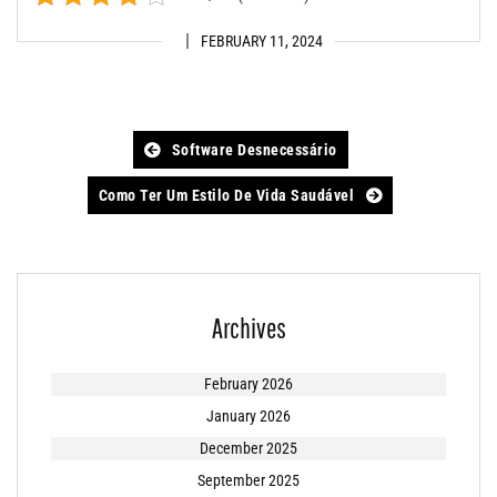
FEBRUARY 11, 2024
Post
Software Desnecessário
navigation
Como Ter Um Estilo De Vida Saudável
Archives
February 2026
January 2026
December 2025
September 2025