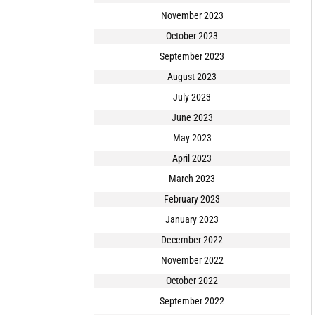
November 2023
October 2023
September 2023
August 2023
July 2023
June 2023
May 2023
April 2023
March 2023
February 2023
January 2023
December 2022
November 2022
October 2022
September 2022