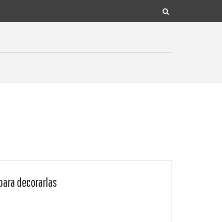
para decorarlas