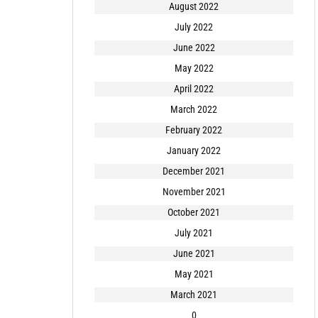
August 2022
July 2022
June 2022
May 2022
April 2022
March 2022
February 2022
January 2022
December 2021
November 2021
October 2021
July 2021
June 2021
May 2021
March 2021
0