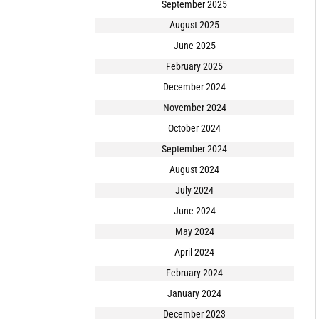
September 2025
August 2025
June 2025
February 2025
December 2024
November 2024
October 2024
September 2024
August 2024
July 2024
June 2024
May 2024
April 2024
February 2024
January 2024
December 2023