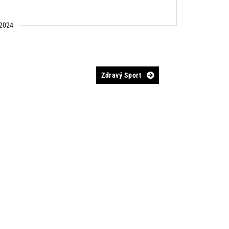
2024
Zdravý Sport