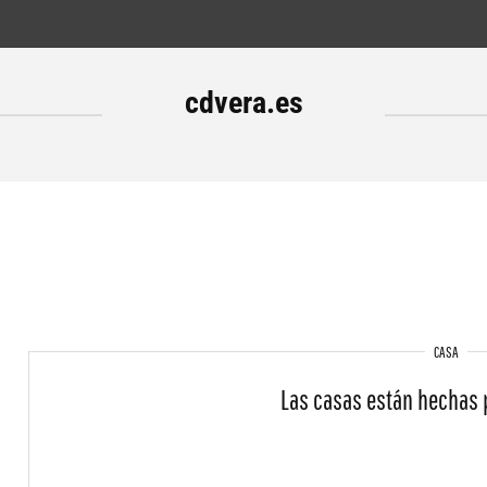
cdvera.es
CASA
Las casas están hechas 