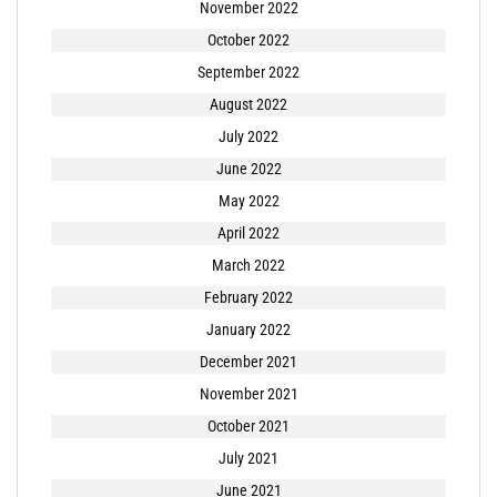
November 2022
October 2022
September 2022
August 2022
July 2022
June 2022
May 2022
April 2022
March 2022
February 2022
January 2022
December 2021
November 2021
October 2021
July 2021
June 2021