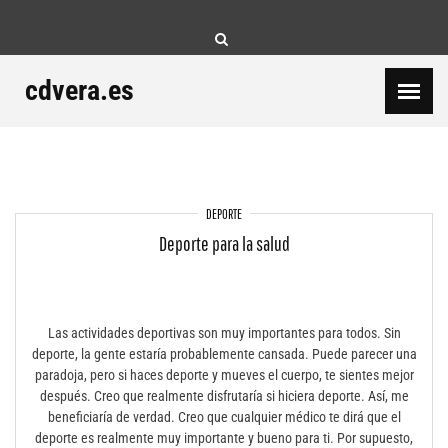
Skip
to
content
cdvera.es
DEPORTE
Deporte para la salud
Las actividades deportivas son muy importantes para todos. Sin
deporte, la gente estaría probablemente cansada. Puede parecer una
paradoja, pero si haces deporte y mueves el cuerpo, te sientes mejor
después. Creo que realmente disfrutaría si hiciera deporte. Así, me
beneficiaría de verdad. Creo que cualquier médico te dirá que el
deporte es realmente muy importante y bueno para ti. Por supuesto,