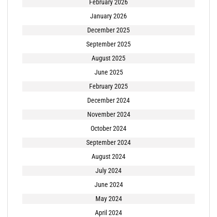
February 2026
January 2026
December 2025
September 2025
August 2025
June 2025
February 2025
December 2024
November 2024
October 2024
September 2024
August 2024
July 2024
June 2024
May 2024
April 2024