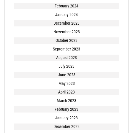
February 2024
January 2024
December 2023
November 2023
October 2023
September 2023
August 2023
July 2023
June 2023
May 2023
April 2023
March 2023
February 2023
January 2023
December 2022