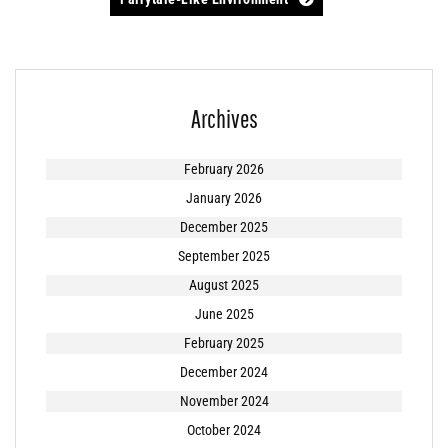
navigation
Archives
February 2026
January 2026
December 2025
September 2025
August 2025
June 2025
February 2025
December 2024
November 2024
October 2024