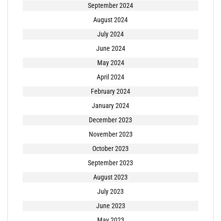
September 2024
August 2024
July 2024
June 2024
May 2024
April 2024
February 2024
January 2024
December 2023
November 2023
October 2023
September 2023
August 2023
July 2023
June 2023
May 2023