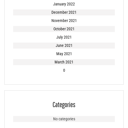
January 2022
December 2021
November 2021
October 2021
July 2021
June 2021
May 2021
March 2021
0
Categories
No categories