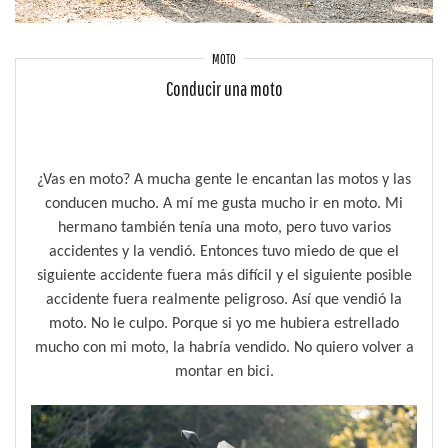
MOTO
Conducir una moto
¿Vas en moto? A mucha gente le encantan las motos y las
conducen mucho. A mí me gusta mucho ir en moto. Mi
hermano también tenía una moto, pero tuvo varios
accidentes y la vendió. Entonces tuvo miedo de que el
siguiente accidente fuera más difícil y el siguiente posible
accidente fuera realmente peligroso. Así que vendió la
moto. No le culpo. Porque si yo me hubiera estrellado
mucho con mi moto, la habría vendido. No quiero volver a
montar en bici.