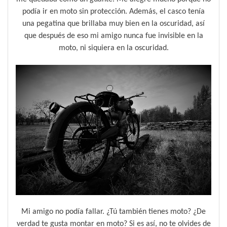
podía ir en moto sin protección. Además, el casco tenía
una pegatina que brillaba muy bien en la oscuridad, así
que después de eso mi amigo nunca fue invisible en la
moto, ni siquiera en la oscuridad.
Mi amigo no podía fallar. ¿Tú también tienes moto? ¿De
verdad te gusta montar en moto? Si es así, no te olvides de