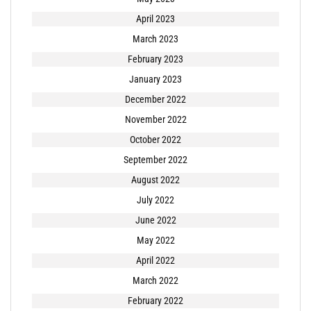
April 2023
March 2023
February 2023
January 2023
December 2022
November 2022
October 2022
September 2022
August 2022
July 2022
June 2022
May 2022
April 2022
March 2022
February 2022