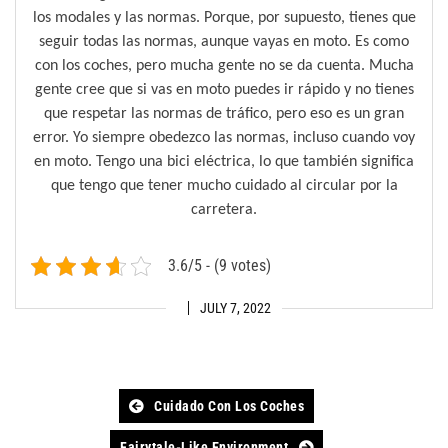
los modales y las normas. Porque, por supuesto, tienes que
seguir todas las normas, aunque vayas en moto. Es como
con los coches, pero mucha gente no se da cuenta. Mucha
gente cree que si vas en moto puedes ir rápido y no tienes
que respetar las normas de tráfico, pero eso es un gran
error. Yo siempre obedezco las normas, incluso cuando voy
en moto. Tengo una bici eléctrica, lo que también significa
que tengo que tener mucho cuidado al circular por la
carretera.
3.6/5 - (9 votes)
JULY 7, 2022
Post
Cuidado Con Los Coches
Fairytale-Like Environment