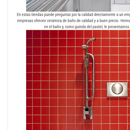
En estas tiendas puede preguntar por la calidad directamente a un e
empresas ofrecen cerámica de baño de calidad y a buen precio. Hemos
en el baño y, como guinda del pastel, le presentamo