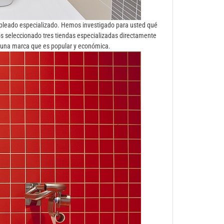
mpleado especializado. Hemos investigado para usted qué
 seleccionado tres tiendas especializadas directamente
s una marca que es popular y económica.