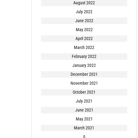
August 2022
July 2022
June 2022
May 2022
April 2022
March 2022
February 2022
January 2022
December 2021
November 2021
October 2021
July 2021
June 2021
May 2021
March 2021
0