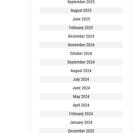
September 2025
August 2025
June 2025
February 2025
December 2024
November 2024
October 2024
September 2024
August 2024
July 2024
June 2024
May 2024
April 2024
February 2024
January 2024
December 2023