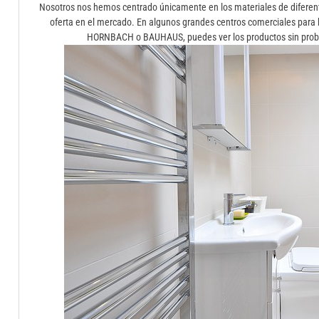
Nosotros nos hemos centrado únicamente en los materiales de diferent
oferta en el mercado. En algunos grandes centros comerciales para
HORNBACH o BAUHAUS, puedes ver los productos sin problem