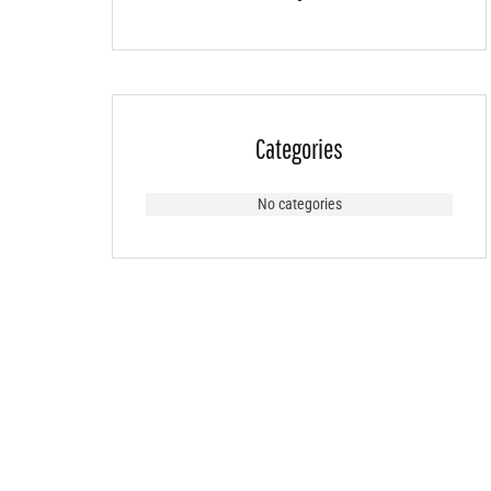
Categories
No categories