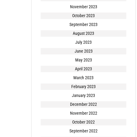
November 2023
October 2023
September 2023
August 2023
July 2023
June 2023
May 2023
April 2023
March 2023
February 2023
January 2023
December 2022
November 2022
October 2022
September 2022