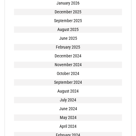
January 2026
December 2025
September 2025
August 2025
June 2025
February 2025
December 2024
November 2024
October 2024
September 2024
August 2024
July 2024
June 2024
May 2024
April 2024
February 2024