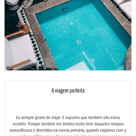
A viagem perfeita
Eu sempre gostei de viajar. E suponho que também não estou
sozinho. Porque também me lembro muito bem daqueles tempos
maravilhosos e divertidos na escola primária, quando viajámos com a