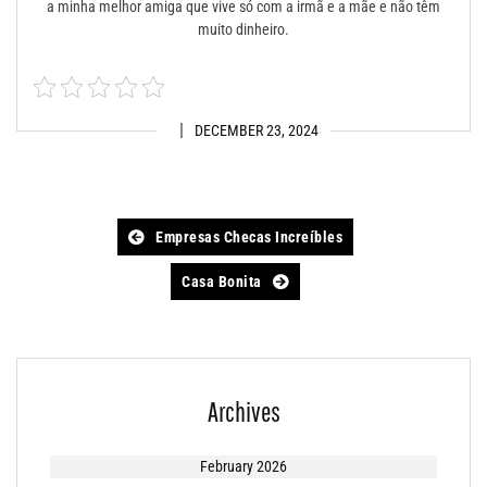
a minha melhor amiga que vive só com a irmã e a mãe e não têm
muito dinheiro.
DECEMBER 23, 2024
Post
Empresas Checas Increíbles
navigation
Casa Bonita
Archives
February 2026