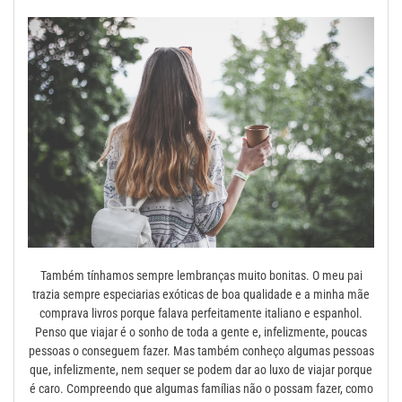
Também tínhamos sempre lembranças muito bonitas. O meu pai
trazia sempre especiarias exóticas de boa qualidade e a minha mãe
comprava livros porque falava perfeitamente italiano e espanhol.
Penso que viajar é o sonho de toda a gente e, infelizmente, poucas
pessoas o conseguem fazer. Mas também conheço algumas pessoas
que, infelizmente, nem sequer se podem dar ao luxo de viajar porque
é caro. Compreendo que algumas famílias não o possam fazer, como