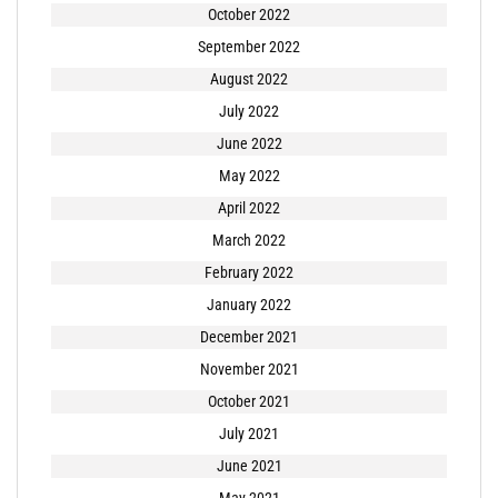
October 2022
September 2022
August 2022
July 2022
June 2022
May 2022
April 2022
March 2022
February 2022
January 2022
December 2021
November 2021
October 2021
July 2021
June 2021