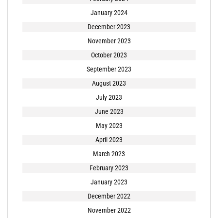
January 2024
December 2023
November 2023
October 2023
September 2023
August 2023
July 2023
June 2023
May 2023
April 2023
March 2023
February 2023
January 2023
December 2022
November 2022